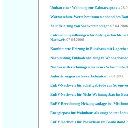
Umbau einer Wohnung zur Zahnarztpraxis
28.0
Wärmeschutz-Werte bestimmen anhand des Bau
Zertifizierung von Sachverständigen
07.04.2006
Entrauchungsöffnungen für Aufzugsschächte in
Nachweis
07.04.2006
Kombinierte Heizung in Bürohaus mit Lagerber
Nachrüstung Fußbodenheizung in Wohngebäude
Nachweis-Berechnungen für neues Schwimmbad
Anforderungen an Gewerbebauten
07.04.2006
EnEV-Nachweis für Schaltgebäude zur Stromver
EnEV-Nachweis für Nicht-Wohnungsbau im Bes
EnEV-Berechnung Heizungsanlage bei Mischnu
Energiepass für Wohnhaus als umgebauter Indu
EnEV-Nachweis für Passivhaus im Baubestand
2