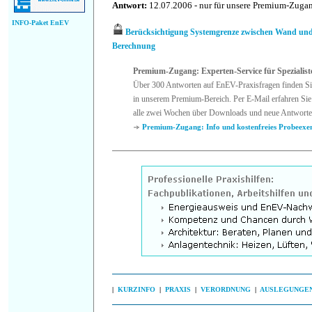
Antwort:
12.07.2006 - nur für unsere Premium-Zug
INFO-Paket EnEV
Berücksichtigung Systemgrenze zwischen Wand und
Berechnung
Premium-Zugang: Experten-Service für Spezialist
Über 300 Antworten auf EnEV-Praxisfragen finden Si
in unserem Premium-Bereich. Per E-Mail erfahren Sie
alle zwei Wochen über Downloads und neue Antworte
Premium-Zugang: Info und kostenfreies Probeexe
|
KURZINFO
|
PRAXIS
|
VERORDNUNG
|
AUSLEGUNGE