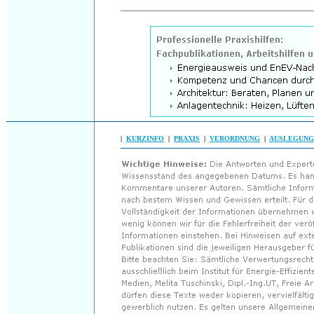
|
KURZINFO
|
PRAXIS
|
VERORDNUNG
|
AUSLEGUNG