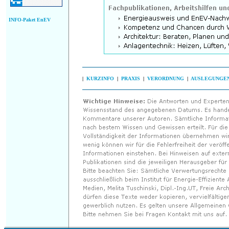
INFO-Paket EnEV
|
KURZINFO
|
PRAXIS
|
VERORDNUNG
|
AUSLEGUNGE