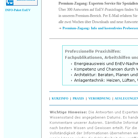
Premium-Zugang: Experten-Service für Spezialist
Über 300 Antworten auf EnEV-Praxisfragen finden Si
INFO-Paket EnEV
in unserem Premium-Bereich. Per E-Mail erfahren Sie 
alle zwei Wochen über Downloads und neue Antworte
Premium-Zugang: Info und kostenfreies Probeexe
|
KURZINFO
|
PRAXIS
|
VERORDNUNG
|
AUSLEGUNGE