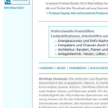
in unserem Premium-Bereich. Per E-Mail erfahren Sie 
INFO-Paket EnEV
alle zwei Wochen über Downloads und neue Antworte
Premium-Zugang: Info und kostenfreies Probeexe
|
KURZINFO
|
PRAXIS
|
VERORDNUNG
|
AUSLEGUNGE