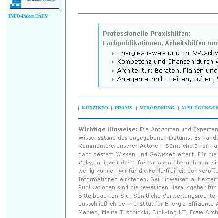
INFO-Paket EnEV
|
KURZINFO
|
PRAXIS
|
VERORDNUNG
|
AUSLEGUNGE