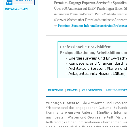
Premium-Zugang: Experten-Service für Spezialist
Über 300 Antworten auf EnEV-Praxisfragen finden Si
INFO-Paket EnEV
in unserem Premium-Bereich. Per E-Mail erfahren Sie
alle zwei Wochen über Downloads und neue Antworte
Premium-Zugang: Info und kostenfreies Probeexe
|
KURZINFO
|
PRAXIS
|
VERORDNUNG
|
AUSLEGUNGE