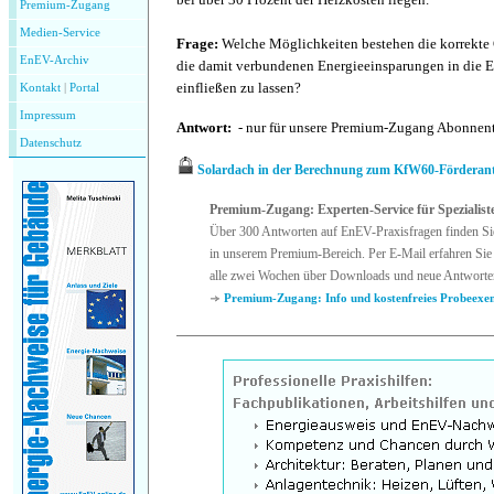
Premium-Zugang
Medien-Service
Frage:
Welche Möglichkeiten bestehen die korrekte
EnEV-Archiv
die damit verbundenen Energieeinsparungen in die
einfließen zu lassen?
Kontakt
|
P
ortal
Impressum
Antwort:
- nur für unsere Premium-Zugang Abonnen
Datenschutz
Solardach in der Berechnung zum KfW60-Förderan
Premium-Zugang: Experten-Service für Spezialist
Über 300 Antworten auf EnEV-Praxisfragen finden Si
in unserem Premium-Bereich. Per E-Mail erfahren Sie 
alle zwei Wochen über Downloads und neue Antworte
Premium-Zugang: Info und kostenfreies Probeexe