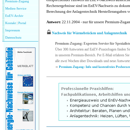
Premium-Zugang
Rechenergebnisse sind im EnEV-Nachweis zu dokument
Medien-Service
Berechnung der Anlagentechnik Herstellerangaben 
EnEV-Archiv
Antwort:
22.11.2004 - nur für unsere Premium-Zuga
Kontakt
|
P
ortal
Impressum
Nachweis für Wärmebrücken und Anlagentechnik
Datenschutz
Premium-Zugang: Experten-Service für Spezialist
Über 300 Antworten auf EnEV-Praxisfragen finden Si
in unserem Premium-Bereich. Per E-Mail erfahren Sie 
alle zwei Wochen über Downloads und neue Antworte
Premium-Zugang: Info und kostenfreies Probeexe