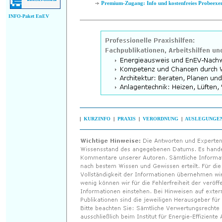
Premium-Zugang: Info und kostenfreies Probeexe
INFO-Paket EnEV
|
KURZINFO
|
PRAXIS
|
VERORDNUNG
|
AUSLEGUNGE